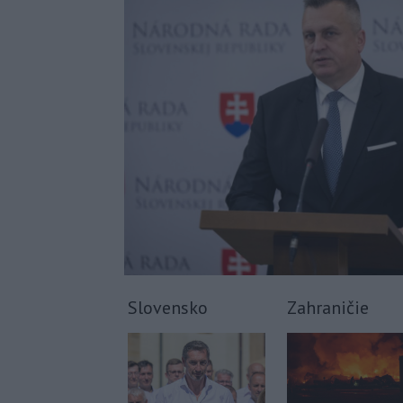
Slovensko
Zahraničie