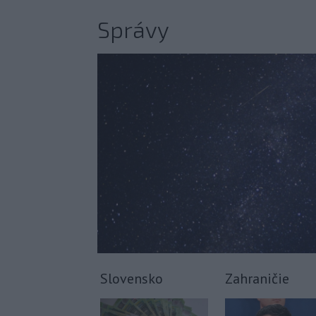
Správy
Slovensko
Zahraničie