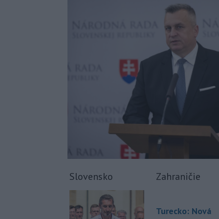
Slovensko
Zahraničie
Turecko: Nová