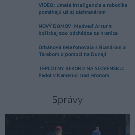
VIDEO: Umelá inteligencia a robotika
pomáhajú už aj záchranárom
NOVÝ DOMOV: Medveď Artur z
košickej zoo odchádza za hranice
Orbánová telefonovala s Blanárom a
Tarabom o pomoci na Dunaji
TEPLOTNÝ REKORD NA SLOVENSKU:
Padol v Kamenici nad Hronom
Správy