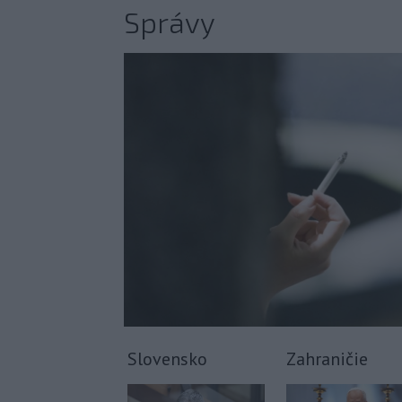
Správy
Slovensko
Zahraničie