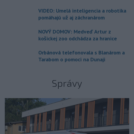
VIDEO: Umelá inteligencia a robotika
pomáhajú už aj záchranárom
NOVÝ DOMOV: Medveď Artur z
košickej zoo odchádza za hranice
Orbánová telefonovala s Blanárom a
Tarabom o pomoci na Dunaji
Správy