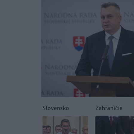
Slovensko
Zahraničie