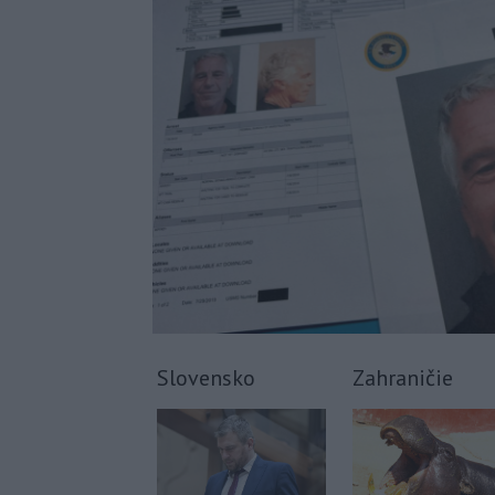
Slovensko
Zahraničie