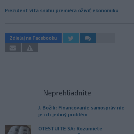
Prezident víta snahu premiéra oživiť ekonomiku
Zdieľaj na Facebooku
Neprehliadnite
J. Božik: Financovanie samospráv nie
je ich jediný problém
OTESTUJTE SA: Rozumiete