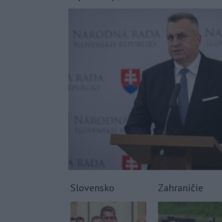
Slovensko
Zahraničie