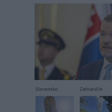
Slovensko
Zahraničie