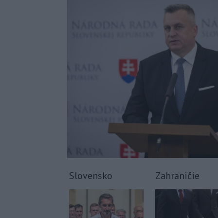
Slovensko
Zahraničie