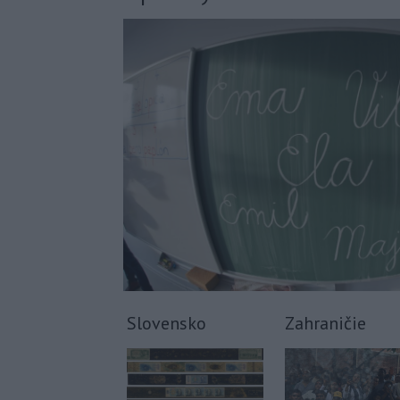
Slovensko
Zahraničie