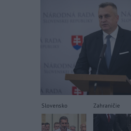
Slovensko
Zahraničie