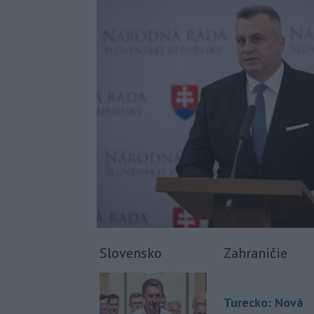
Slovensko
Zahraničie
Turecko: Nová