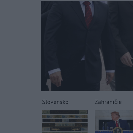
Slovensko
Zahraničie