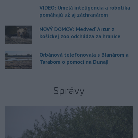
VIDEO: Umelá inteligencia a robotika
pomáhajú už aj záchranárom
NOVÝ DOMOV: Medveď Artur z
košickej zoo odchádza za hranice
Orbánová telefonovala s Blanárom a
Tarabom o pomoci na Dunaji
Správy