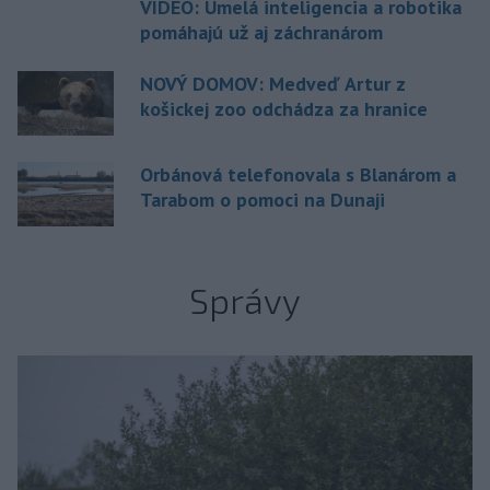
VIDEO: Umelá inteligencia a robotika
pomáhajú už aj záchranárom
NOVÝ DOMOV: Medveď Artur z
košickej zoo odchádza za hranice
Orbánová telefonovala s Blanárom a
Tarabom o pomoci na Dunaji
Správy