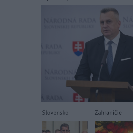
Slovensko
Zahraničie