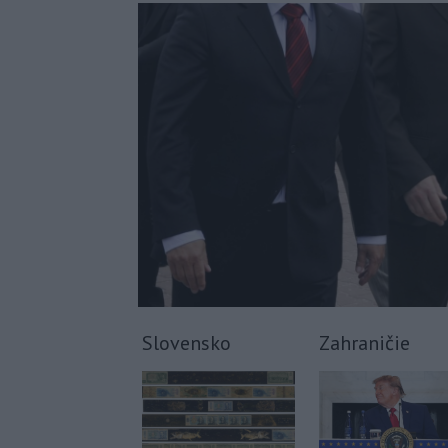
Slovensko
Zahraničie