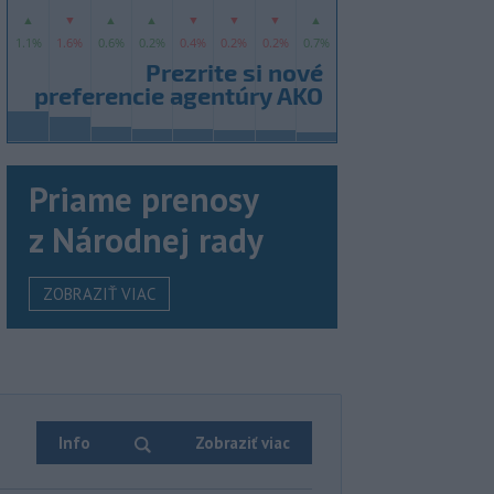
Priame prenosy
z Národnej rady
ZOBRAZIŤ VIAC
Info
Zobraziť viac