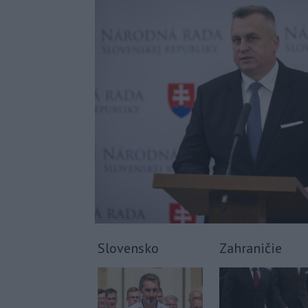
Slovensko
Zahraničie