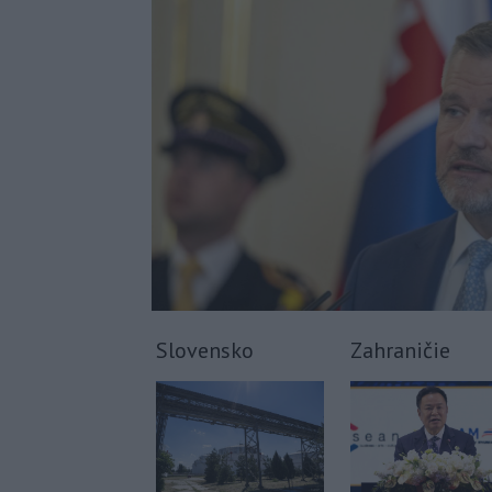
Slovensko
Zahraničie