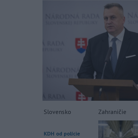
Slovensko
Zahraničie
KDH od polície