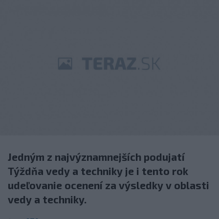
Jedným z najvýznamnejších podujatí
Týždňa vedy a techniky je i tento rok
udeľovanie ocenení za výsledky v oblasti
vedy a techniky.