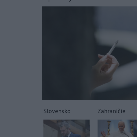
Slovensko
Zahraničie