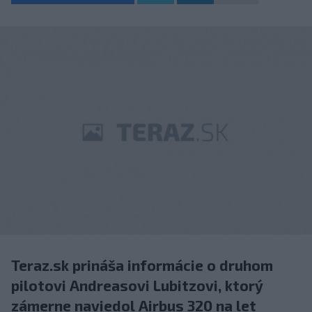
Teraz.sk prináša informácie o druhom
pilotovi Andreasovi Lubitzovi, ktorý
zámerne naviedol Airbus 320 na let