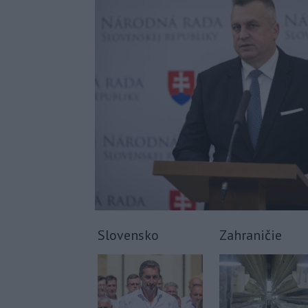
Slovensko
Zahraničie