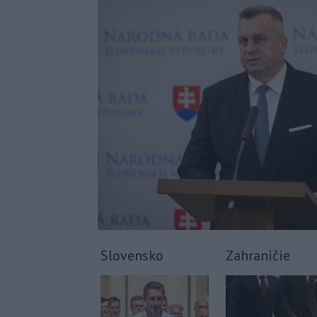
Slovensko
Zahraničie