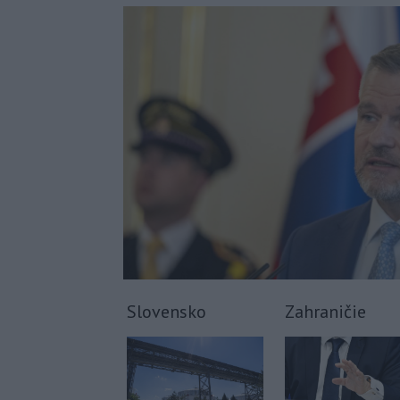
Slovensko
Zahraničie