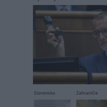
Slovensko
Zahraničie