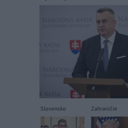
Slovensko
Zahraničie