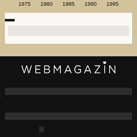
1975
1980
1985
1990
1995
Webmagazin
....