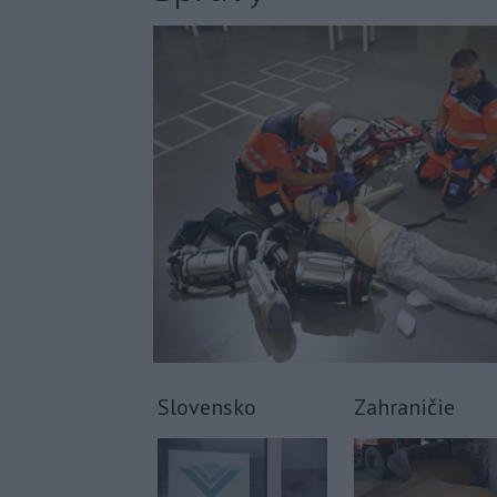
Slovensko
Zahraničie