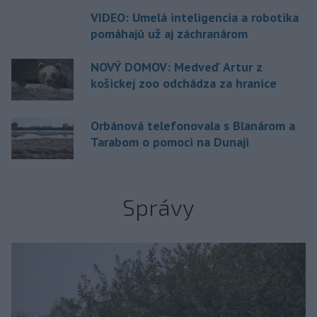
VIDEO: Umelá inteligencia a robotika
pomáhajú už aj záchranárom
NOVÝ DOMOV: Medveď Artur z
košickej zoo odchádza za hranice
Orbánová telefonovala s Blanárom a
Tarabom o pomoci na Dunaji
Správy