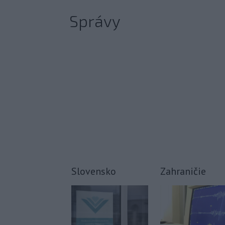
Správy
Slovensko
Zahraničie