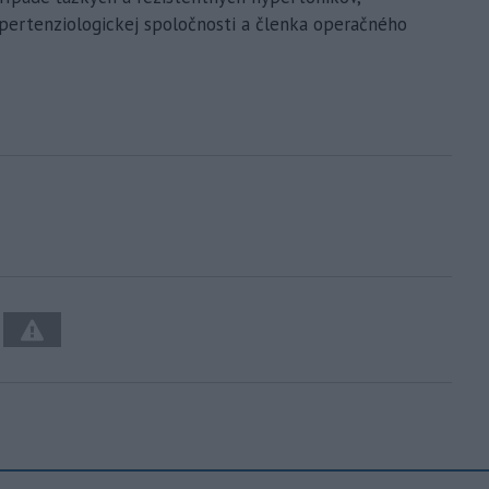
pertenziologickej spoločnosti a členka operačného