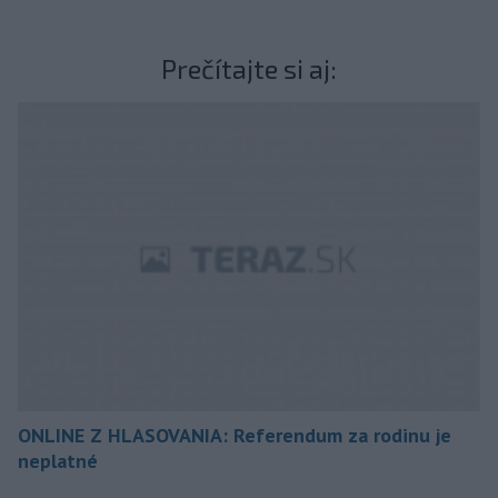
Prečítajte si aj:
ONLINE Z HLASOVANIA: Referendum za rodinu je
neplatné