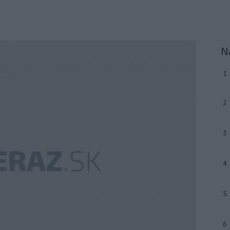
N
1
2
3
4
5
6